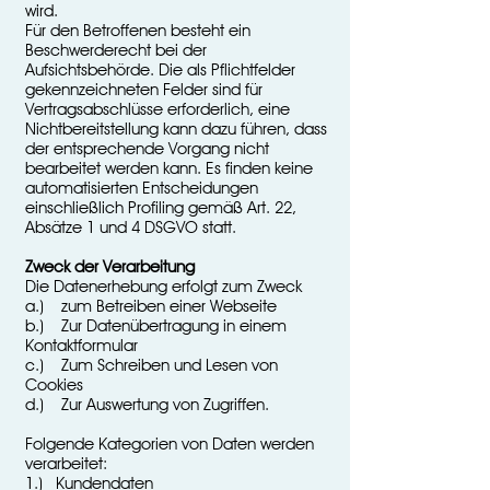
wird.
Für den Betroffenen besteht ein
Beschwerderecht bei der
Aufsichtsbehörde. Die als Pflichtfelder
gekennzeichneten Felder sind für
Vertragsabschlüsse erforderlich, eine
Nichtbereitstellung kann dazu führen, dass
der entsprechende Vorgang nicht
bearbeitet werden kann. Es finden keine
automatisierten Entscheidungen
einschließlich Profiling gemäß Art. 22,
Absätze 1 und 4 DSGVO statt.
Zweck der Verarbeitung
Die Datenerhebung erfolgt zum Zweck
a.) zum Betreiben einer Webseite
b.) Zur Datenübertragung in einem
Kontaktformular
c.) Zum Schreiben und Lesen von
Cookies
d.) Zur Auswertung von Zugriffen.
Folgende Kategorien von Daten werden
verarbeitet:
1.) Kundendaten