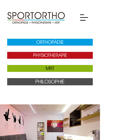
ORTHOPÄDIE
PHYSIOTHERAPIE
MRT
PHILOSOPHIE