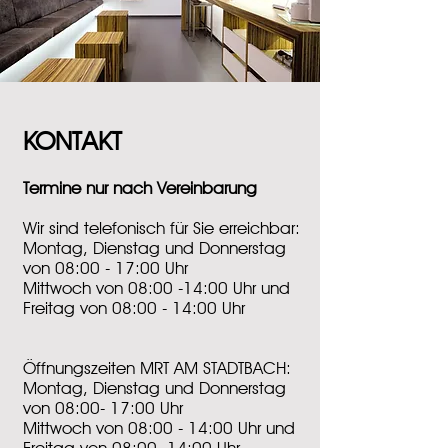
KONTAKT
Termine nur nach Vereinbarung
Wir sind telefonisch für Sie erreichbar:
Montag, Dienstag und Donnerstag
von 08:00 - 17:00 Uhr
Mittwoch von 08:00 -14:00 Uhr und
Freitag von 08:00 - 14:00 Uhr
Öffnungszeiten MRT AM STADTBACH:
Montag, Dienstag und Donnerstag
von 08:00- 17:00 Uhr
Mittwoch von 08:00 - 14:00 Uhr und